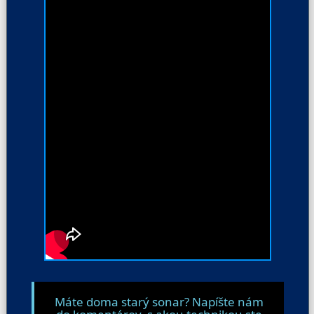
Máte doma starý sonar? Napíšte nám