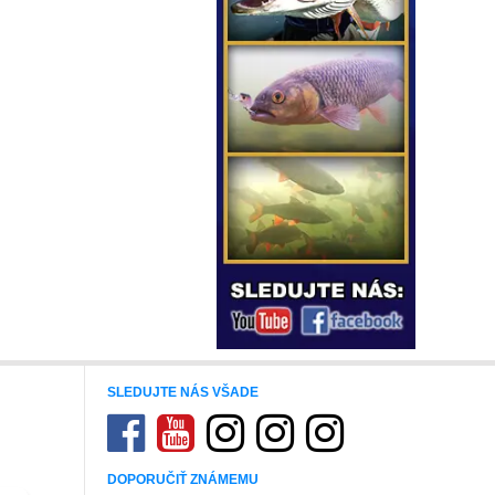
SLEDUJTE NÁS VŠADE
DOPORUČIŤ ZNÁMEMU