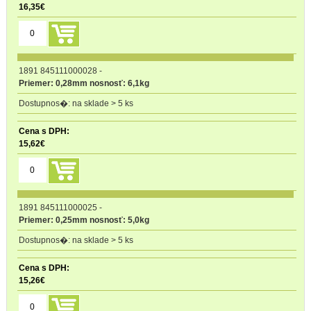
16,35
€
1891 845111000028
-
Priemer: 0,28mm nosnosť: 6,1kg
na sklade > 5 ks
15,62
€
1891 845111000025
-
Priemer: 0,25mm nosnosť: 5,0kg
na sklade > 5 ks
15,26
€