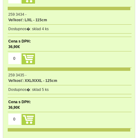
259 3434
-
Veľkosť: L/XL - 115cm
sklad 4 ks
36,90
€
259 3435
-
Veľkosť: XXL/XXXL - 125cm
sklad 5 ks
36,90
€