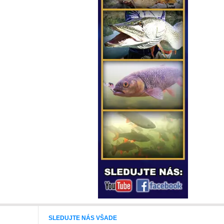
SLEDUJTE NÁS VŠADE