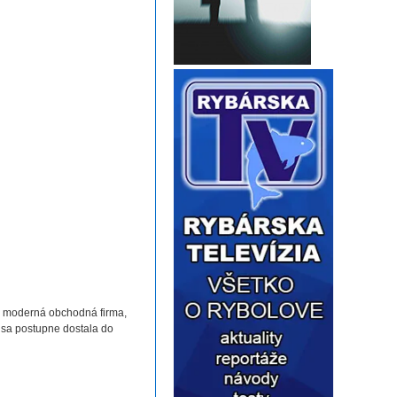
la moderná obchodná firma,
 sa postupne dostala do