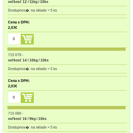
veľkosť 12 / 11kg / 10ks
na sklade > 5 ks
2,03
€
715 079
-
veľkosť 14 / 10kg / 10ks
na sklade > 5 ks
2,03
€
715 080
-
veľkosť 16 / 9kg / 10ks
na sklade > 5 ks